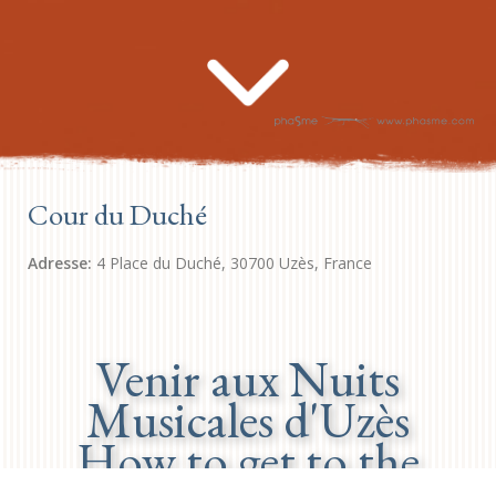
Cour du Duché
Adresse:
4 Place du Duché, 30700 Uzès, France
Venir aux Nuits
Musicales d'Uzès
How to get to the