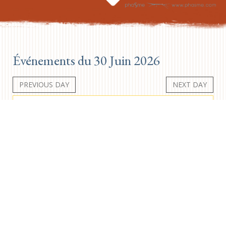
Événements du 30 Juin 2026
PREVIOUS DAY
NEXT DAY
Aucun événement
Newsletter