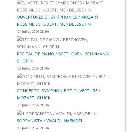
OUVERTURES ET SYMPHONIES / MOZART,
ROSSINI, SCHUBERT, MENDELSSOHN
(24 Juillet 2026 21:30)
RÉCITAL DE PIANO / BEETHOVEN, SCHUMANN,
CHOPIN
(22 Juillet 2026 21:30)
CONCERTO, SYMPHONIE ET OUVERTURE /
MOZART, GLUCK
(20 Juillet 2026 21:30)
IL
SOPRANISTA / VIVALDI, HAENDEL
(19 Juillet 2026 21:30)