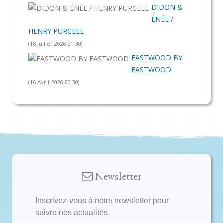
DIDON &
ÉNÉE /
HENRY PURCELL
(18 Juillet 2026 21:30)
EASTWOOD BY
EASTWOOD
(16 Avril 2026 20:30)
Newsletter
Inscrivez-vous à notre newsletter pour
suivre nos actualités.