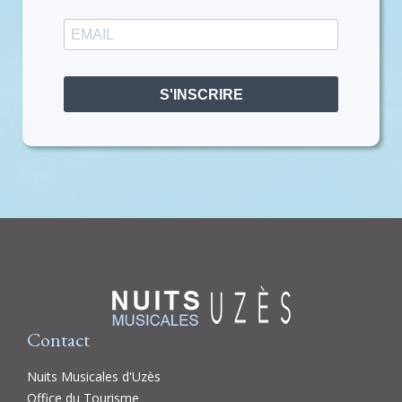
S'INSCRIRE
Contact
Nuits Musicales d'Uzès
Office du Tourisme