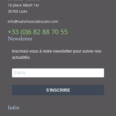
16 place Albert 1er
30700 Uzès
info@nuitsmusicalesuzes.com
+33 (0)6 82 88 70 55
Newsletter
Inscrivez-vous à notre newsletter pour suivre nos
actualités.
S'INSCRIRE
Infos