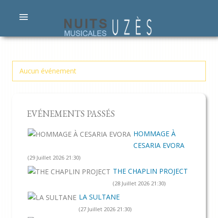
Aucun événement
EVÉNEMENTS PASSÉS
HOMMAGE À
CESARIA EVORA
(29 Juillet 2026 21:30)
THE CHAPLIN PROJECT
(28 Juillet 2026 21:30)
LA SULTANE
(27 Juillet 2026 21:30)