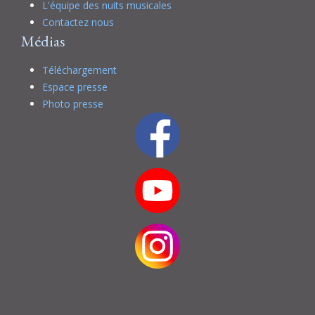
L'équipe des nuits musicales
Contactez nous
Médias
Téléchargement
Espace presse
Photo presse