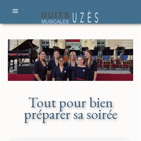
Tout pour bien
préparer sa soirée