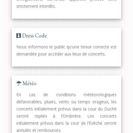
strictement interdits.
Dress Code
Nous informons le public qu'une tenue correcte est
demandée pour accéder aux lieux de concerts.
Météo
En cas de conditions météorologiques
défavorables, pluies, vents ou temps orageux, les
concerts initialement prévus dans la cour du Duché
seront repliés à l’Ombrière. Les concerts
initialement prévus dans la cour de l’Evêché seront
annulés et remboursés.