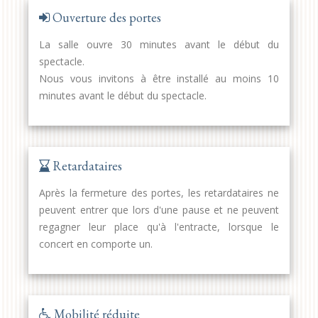
Ouverture des portes
La salle ouvre 30 minutes avant le début du
spectacle.
Nous vous invitons à être installé au moins 10
minutes avant le début du spectacle.
Retardataires
Après la fermeture des portes, les retardataires ne
peuvent entrer que lors d'une pause et ne peuvent
regagner leur place qu'à l'entracte, lorsque le
concert en comporte un.
Mobilité réduite