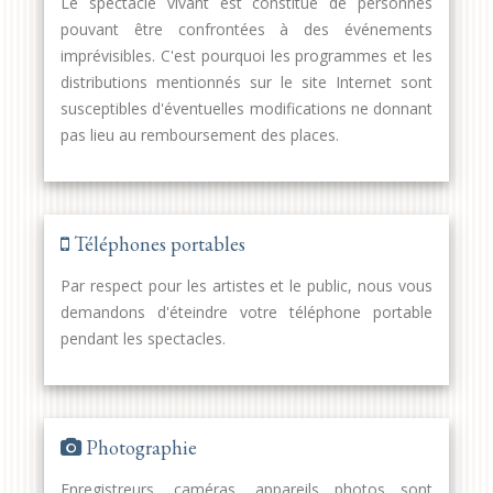
Le spectacle vivant est constitué de personnes
pouvant être confrontées à des événements
imprévisibles. C'est pourquoi les programmes et les
distributions mentionnés sur le site Internet sont
susceptibles d'éventuelles modifications ne donnant
pas lieu au remboursement des places.
Téléphones portables
Par respect pour les artistes et le public, nous vous
demandons d'éteindre votre téléphone portable
pendant les spectacles.
Photographie
Enregistreurs, caméras, appareils photos sont