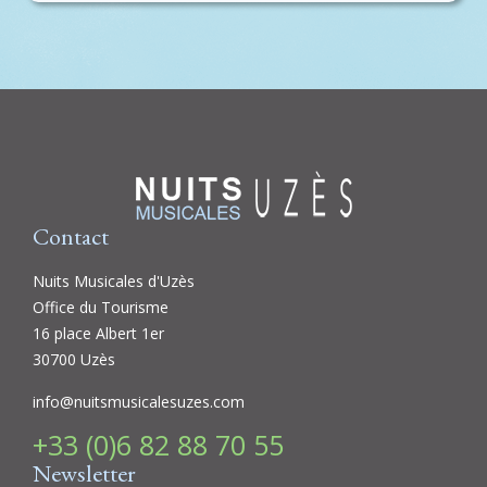
Contact
Nuits Musicales d'Uzès
Office du Tourisme
16 place Albert 1er
30700 Uzès
info@nuitsmusicalesuzes.com
+33 (0)6 82 88 70 55
Newsletter