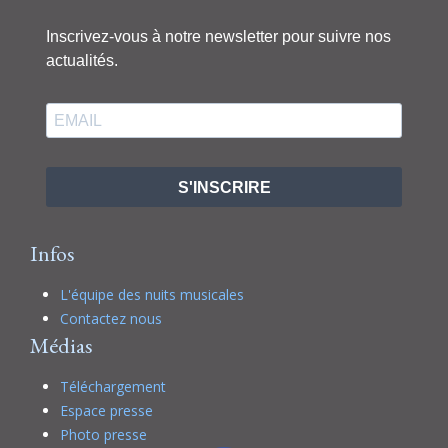
Inscrivez-vous à notre newsletter pour suivre nos
actualités.
S'INSCRIRE
Infos
L'équipe des nuits musicales
Contactez nous
Médias
Téléchargement
Espace presse
Photo presse