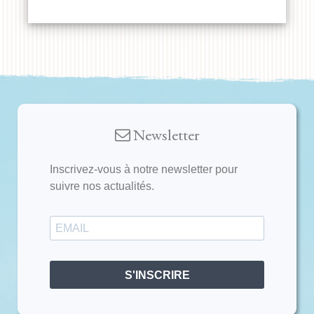
Newsletter
Inscrivez-vous à notre newsletter pour
suivre nos actualités.
S'INSCRIRE