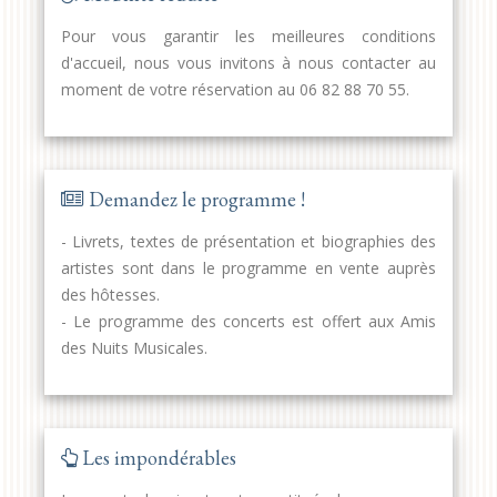
Pour vous garantir les meilleures conditions
d'accueil, nous vous invitons à nous contacter au
moment de votre réservation au 06 82 88 70 55.
Demandez le programme !
- Livrets, textes de présentation et biographies des
artistes sont dans le programme en vente auprès
des hôtesses.
- Le programme des concerts est offert aux Amis
des Nuits Musicales.
Les impondérables