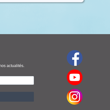
nos actualités.