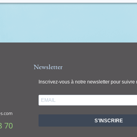
Newsletter
Inscrivez-vous à notre newsletter pour suivre 
es.com
S'INSCRIRE
8 70