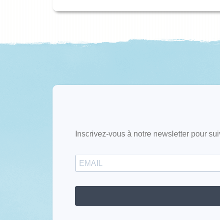
Inscrivez-vous à notre newsletter pour sui