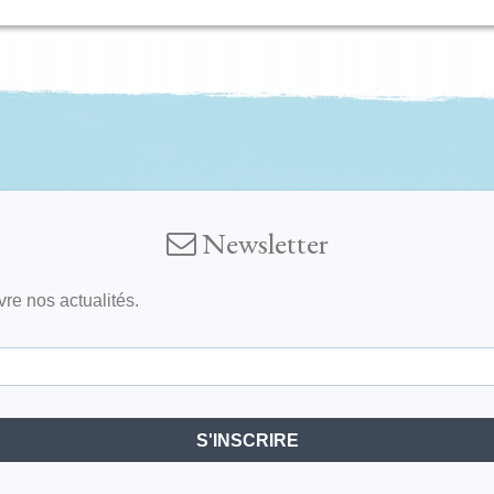
Newsletter
vre nos actualités.
S'INSCRIRE