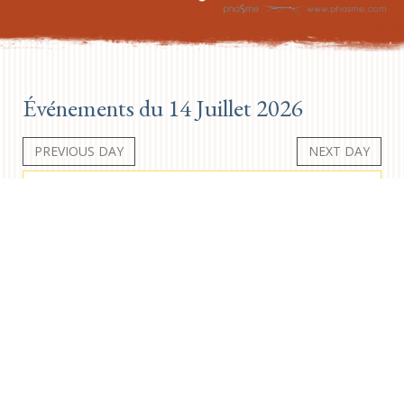
Événements du 14 Juillet 2026
PREVIOUS DAY
NEXT DAY
Aucun événement
Newsletter