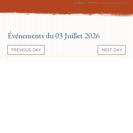
Événements du 03 Juillet 2026
PREVIOUS DAY
NEXT DAY
Aucun événement
Newsletter