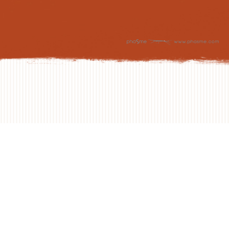
NEXT DAY