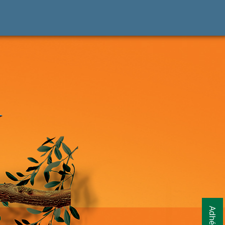
Adhésion