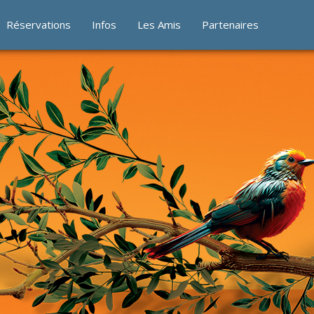
Réservations
Infos
Les Amis
Partenaires