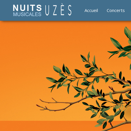
Accueil
Concerts