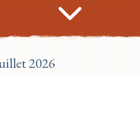
illet 2026