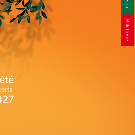
Billetterie