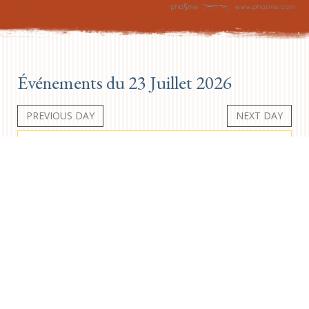
Événements du 23 Juillet 2026
PREVIOUS DAY
NEXT DAY
Aucun événement
Newsletter