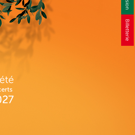
Billetterie