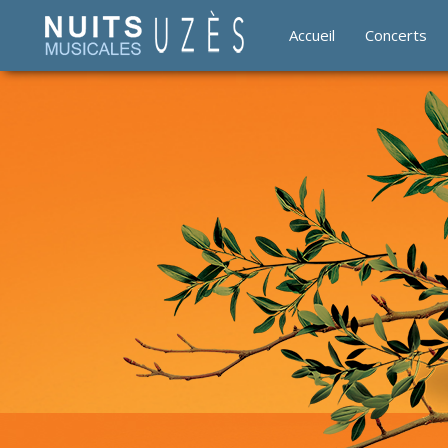
Accueil
Concerts