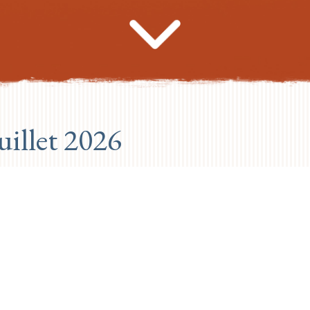
illet 2026