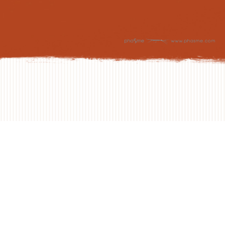
NEXT DAY