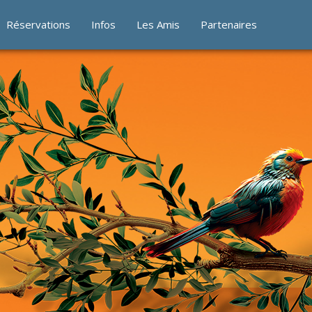
Réservations
Infos
Les Amis
Partenaires