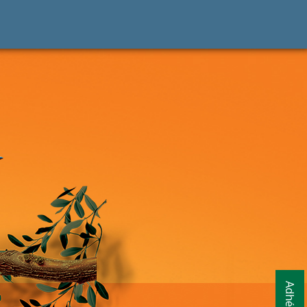
Adhésion