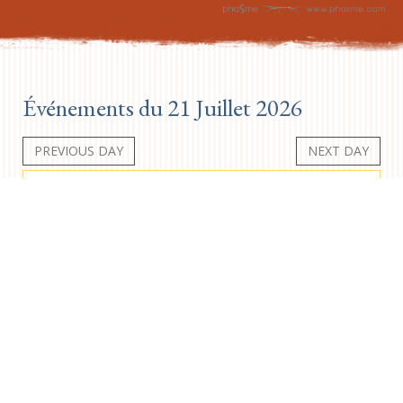
Événements du 21 Juillet 2026
PREVIOUS DAY
NEXT DAY
Aucun événement
Newsletter