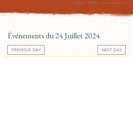
Événements du 24 Juillet 2024
PREVIOUS DAY
NEXT DAY
Aucun événement
Newsletter