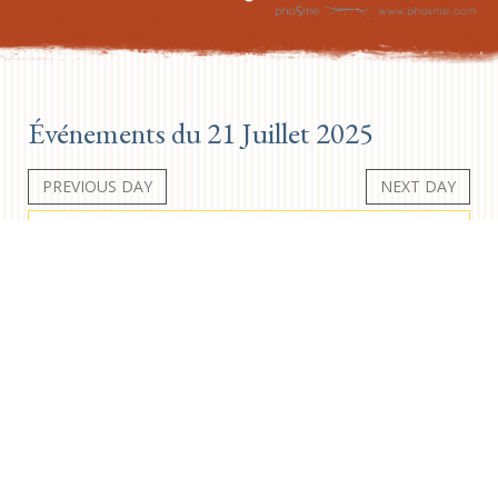
Événements du 21 Juillet 2025
PREVIOUS DAY
NEXT DAY
Aucun événement
Newsletter