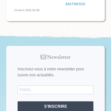
EASTWOOD
(16 Avril 2026 20:30)
Newsletter
Inscrivez-vous à notre newsletter pour
suivre nos actualités.
S'INSCRIRE