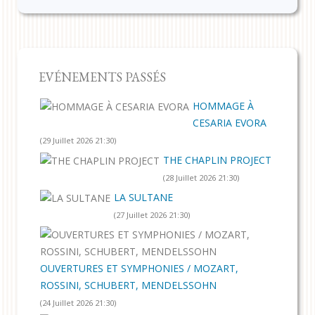
EVÉNEMENTS PASSÉS
HOMMAGE À
CESARIA EVORA
(29 Juillet 2026 21:30)
THE CHAPLIN PROJECT
(28 Juillet 2026 21:30)
LA SULTANE
(27 Juillet 2026 21:30)
OUVERTURES ET SYMPHONIES / MOZART,
ROSSINI, SCHUBERT, MENDELSSOHN
(24 Juillet 2026 21:30)