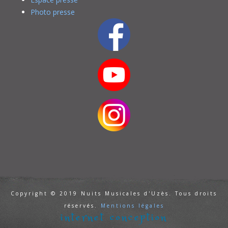
Photo presse
Copyright © 2019 Nuits Musicales d'Uzès. Tous droits
réservés.
Mentions légales
internet conception