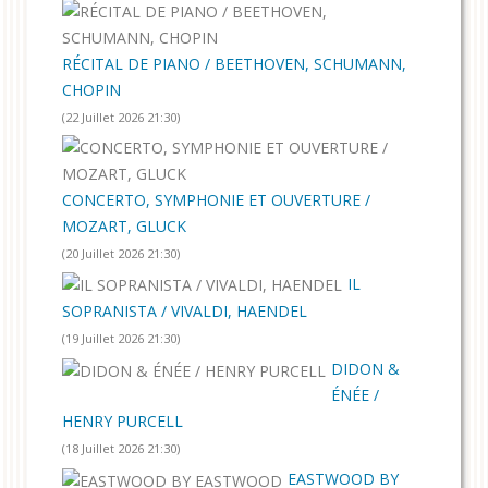
RÉCITAL DE PIANO / BEETHOVEN, SCHUMANN,
CHOPIN
(22 Juillet 2026 21:30)
CONCERTO, SYMPHONIE ET OUVERTURE /
MOZART, GLUCK
(20 Juillet 2026 21:30)
IL
SOPRANISTA / VIVALDI, HAENDEL
(19 Juillet 2026 21:30)
DIDON &
ÉNÉE /
HENRY PURCELL
(18 Juillet 2026 21:30)
EASTWOOD BY