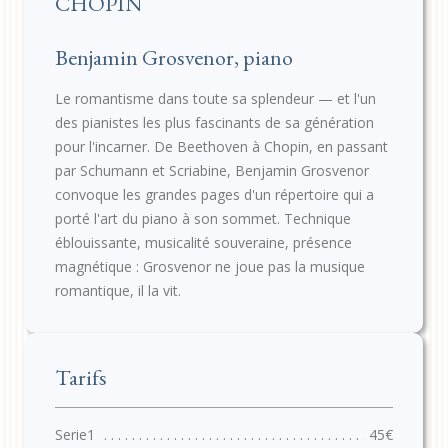
CHOPIN
Benjamin Grosvenor, piano
Le romantisme dans toute sa splendeur — et l'un
des pianistes les plus fascinants de sa génération
pour l'incarner. De Beethoven à Chopin, en passant
par Schumann et Scriabine, Benjamin Grosvenor
convoque les grandes pages d'un répertoire qui a
porté l'art du piano à son sommet. Technique
éblouissante, musicalité souveraine, présence
magnétique : Grosvenor ne joue pas la musique
romantique, il la vit.
Tarifs
45€