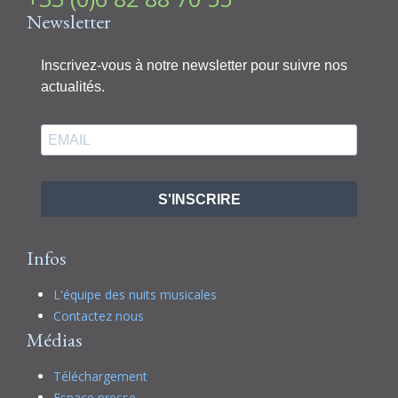
Newsletter
Inscrivez-vous à notre newsletter pour suivre nos
actualités.
S'INSCRIRE
Infos
L'équipe des nuits musicales
Contactez nous
Médias
Téléchargement
Espace presse