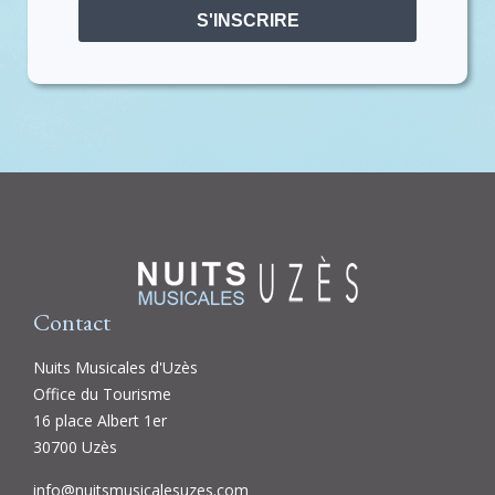
S'INSCRIRE
Contact
Nuits Musicales d'Uzès
Office du Tourisme
16 place Albert 1er
30700 Uzès
info@nuitsmusicalesuzes.com