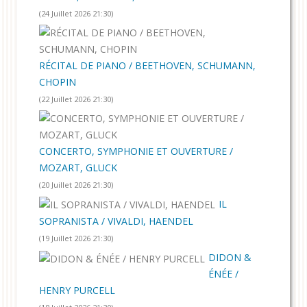
(24 Juillet 2026 21:30)
RÉCITAL DE PIANO / BEETHOVEN, SCHUMANN,
CHOPIN
(22 Juillet 2026 21:30)
CONCERTO, SYMPHONIE ET OUVERTURE /
MOZART, GLUCK
(20 Juillet 2026 21:30)
IL
SOPRANISTA / VIVALDI, HAENDEL
(19 Juillet 2026 21:30)
DIDON &
ÉNÉE /
HENRY PURCELL