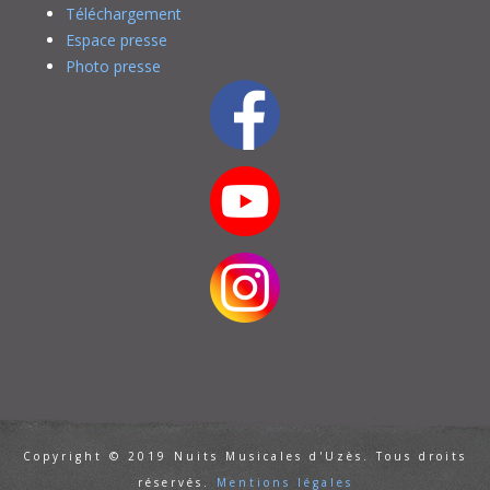
Téléchargement
Espace presse
Photo presse
Copyright © 2019 Nuits Musicales d'Uzès. Tous droits
réservés.
Mentions légales