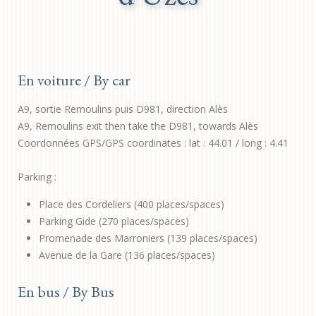
En voiture / By car
A9, sortie Remoulins puis D981, direction Alès
A9, Remoulins exit then take the D981, towards Alès
Coordonnées GPS/GPS coordinates : lat : 44.01 / long : 4.41
Parking :
Place des Cordeliers (400 places/spaces)
Parking Gide (270 places/spaces)
Promenade des Marroniers (139 places/spaces)
Avenue de la Gare (136 places/spaces)
En bus / By Bus