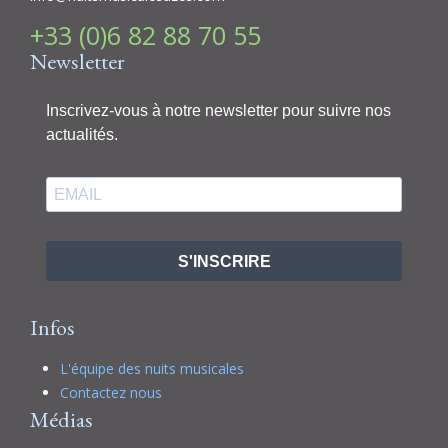
+33 (0)6 82 88 70 55
Newsletter
Inscrivez-vous à notre newsletter pour suivre nos
actualités.
S'INSCRIRE
Infos
L'équipe des nuits musicales
Contactez nous
Médias