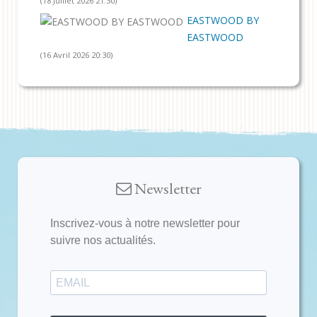
(18 Juillet 2026 21:30)
EASTWOOD BY
EASTWOOD
(16 Avril 2026 20:30)
Newsletter
Inscrivez-vous à notre newsletter pour
suivre nos actualités.