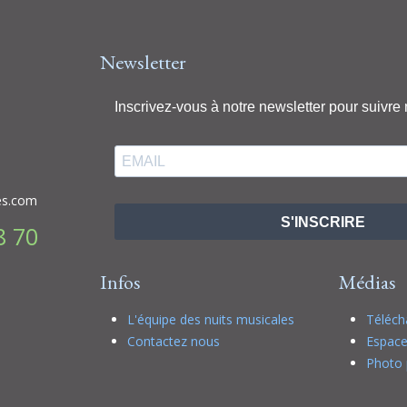
Newsletter
Inscrivez-vous à notre newsletter pour suivre 
es.com
S'INSCRIRE
8 70
Infos
Médias
L'équipe des nuits musicales
Téléc
Contactez nous
Espace
Photo 