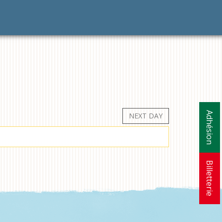
Adhésion
NEXT DAY
Billetterie