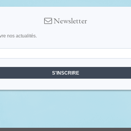
Newsletter
vre nos actualités.
S'INSCRIRE