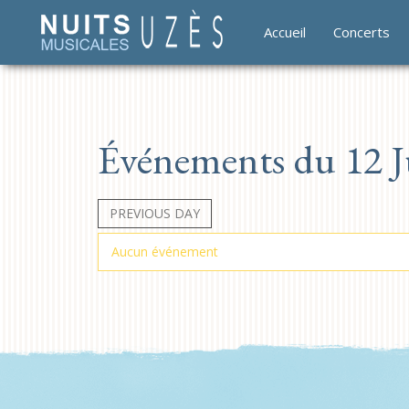
Accueil
Concerts
Événements du 12 Ju
PREVIOUS DAY
Aucun événement