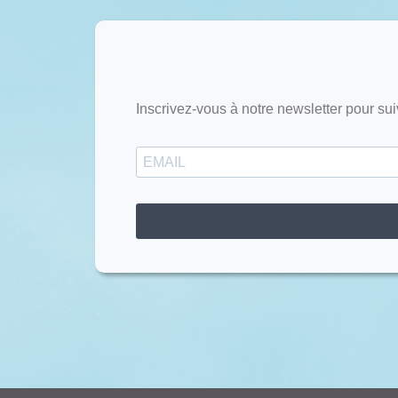
Inscrivez-vous à notre newsletter pour sui