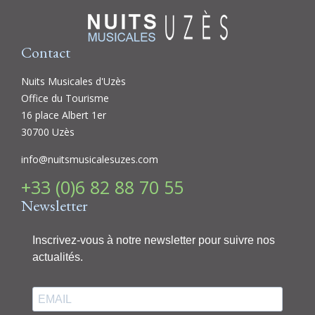
Contact
Nuits Musicales d'Uzès
Office du Tourisme
16 place Albert 1er
30700 Uzès
info@nuitsmusicalesuzes.com
+33 (0)6 82 88 70 55
Newsletter
Inscrivez-vous à notre newsletter pour suivre nos
actualités.