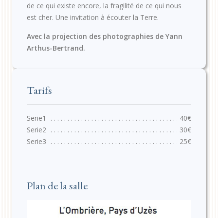
de ce qui existe encore, la fragilité de ce qui nous
est cher. Une invitation à écouter la Terre.
Avec la projection des photographies de Yann
Arthus-Bertrand.
Tarifs
40€
30€
25€
Plan de la salle