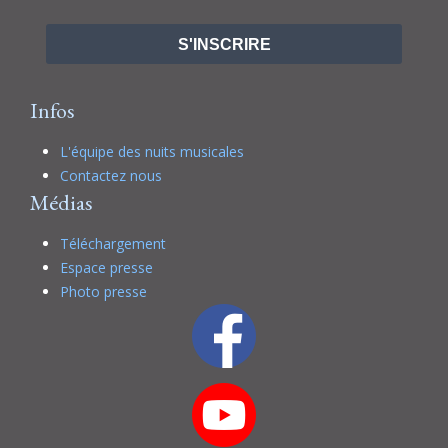
S'INSCRIRE
Infos
L'équipe des nuits musicales
Contactez nous
Médias
Téléchargement
Espace presse
Photo presse