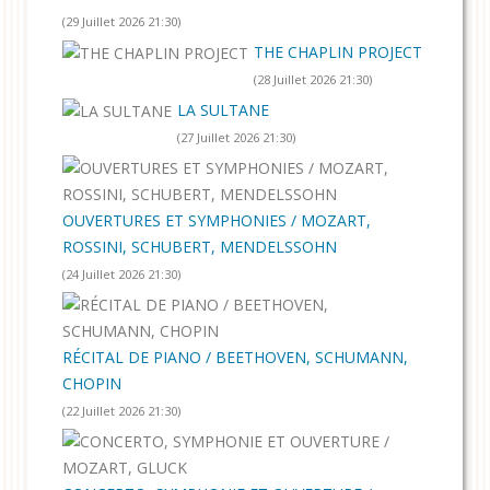
(29 Juillet 2026 21:30)
THE CHAPLIN PROJECT
(28 Juillet 2026 21:30)
LA SULTANE
(27 Juillet 2026 21:30)
OUVERTURES ET SYMPHONIES / MOZART,
ROSSINI, SCHUBERT, MENDELSSOHN
(24 Juillet 2026 21:30)
RÉCITAL DE PIANO / BEETHOVEN, SCHUMANN,
CHOPIN
(22 Juillet 2026 21:30)