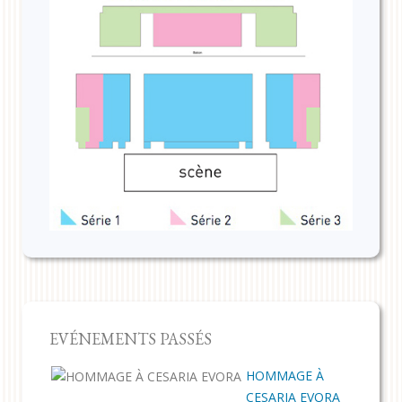
EVÉNEMENTS PASSÉS
HOMMAGE À
CESARIA EVORA