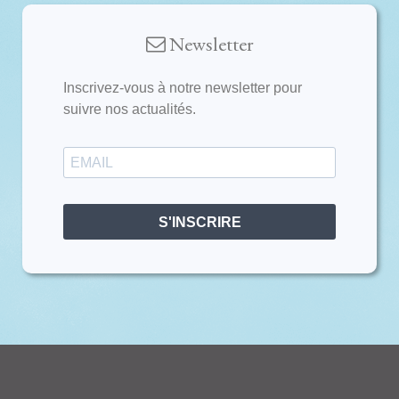
Newsletter
Inscrivez-vous à notre newsletter pour
suivre nos actualités.
S'INSCRIRE