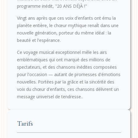
programme inédit, "20 ANS DÉJÀ !"
Vingt ans après que ces voix d'enfants ont ému la
planète entière, le chœur mythique renaît dans une
nouvelle génération, porteur du même idéal : la
beauté et l'espérance.
Ce voyage musical exceptionnel mêle les airs
emblématiques qui ont marqué des millions de
spectateurs, et des chansons inédites composées
pour l'occasion — autant de promesses d'émotions
nouvelles. Portées par la grâce et la sincérité des
voix du chœur d'enfants, ces chansons délivrent un
message universel de tendresse..
Tarifs