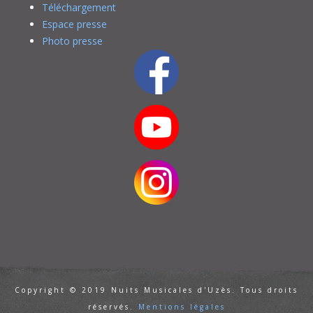
Téléchargement
Espace presse
Photo presse
Copyright © 2019 Nuits Musicales d'Uzès. Tous droits
réservés.
Mentions légales