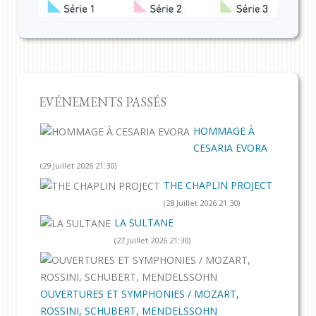
EVÉNEMENTS PASSÉS
HOMMAGE À
CESARIA EVORA
(29 Juillet 2026 21:30)
THE CHAPLIN PROJECT
(28 Juillet 2026 21:30)
LA SULTANE
(27 Juillet 2026 21:30)
OUVERTURES ET SYMPHONIES / MOZART,
ROSSINI, SCHUBERT, MENDELSSOHN