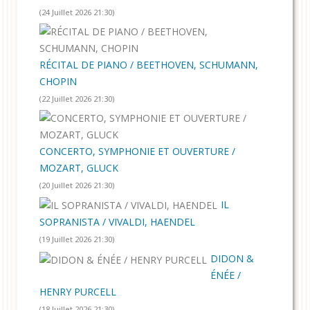
(24 Juillet 2026 21:30)
RÉCITAL DE PIANO / BEETHOVEN, SCHUMANN,
CHOPIN
(22 Juillet 2026 21:30)
CONCERTO, SYMPHONIE ET OUVERTURE /
MOZART, GLUCK
(20 Juillet 2026 21:30)
IL
SOPRANISTA / VIVALDI, HAENDEL
(19 Juillet 2026 21:30)
DIDON &
ÉNÉE /
HENRY PURCELL
(18 Juillet 2026 21:30)