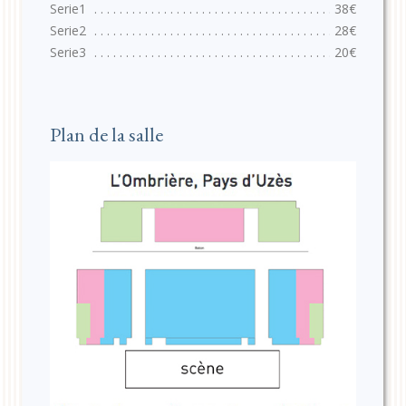
38€
28€
20€
Plan de la salle