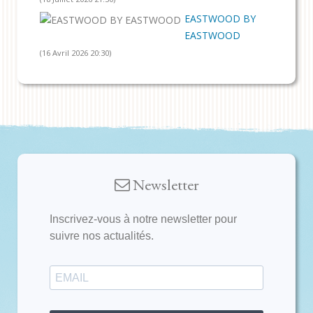
EASTWOOD BY
EASTWOOD
(16 Avril 2026 20:30)
Newsletter
Inscrivez-vous à notre newsletter pour
suivre nos actualités.