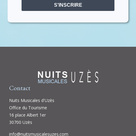
S'INSCRIRE
Contact
Nuits Musicales d'Uzès
Office du Tourisme
16 place Albert 1er
30700 Uzès
info@nuitsmusicalesuzes.com