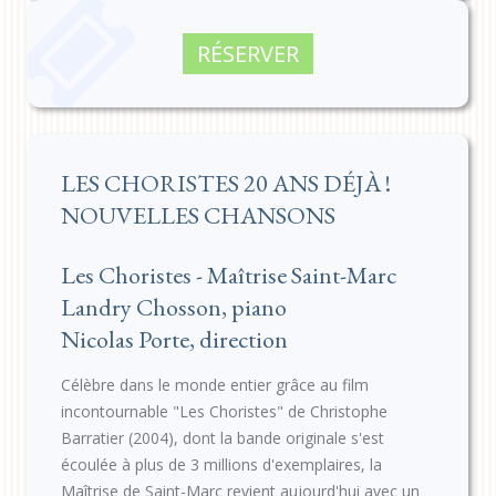
RÉSERVER
LES CHORISTES 20 ANS DÉJÀ !
NOUVELLES CHANSONS
Les Choristes - Maîtrise Saint-Marc
Landry Chosson, piano
Nicolas Porte, direction
Célèbre dans le monde entier grâce au film
incontournable "Les Choristes" de Christophe
Barratier (2004), dont la bande originale s'est
écoulée à plus de 3 millions d'exemplaires, la
Maîtrise de Saint-Marc revient aujourd'hui avec un