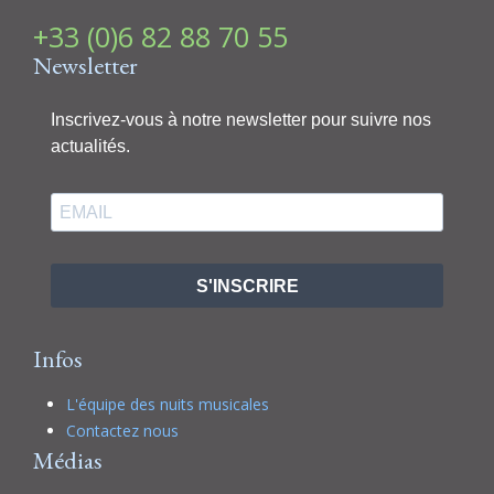
+33 (0)6 82 88 70 55
Newsletter
Inscrivez-vous à notre newsletter pour suivre nos
actualités.
S'INSCRIRE
Infos
L'équipe des nuits musicales
Contactez nous
Médias