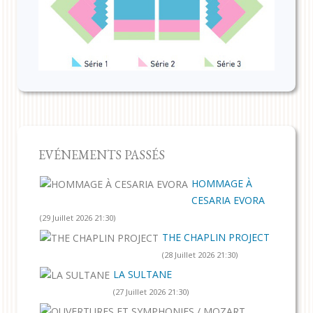
EVÉNEMENTS PASSÉS
HOMMAGE À
CESARIA EVORA
(29 Juillet 2026 21:30)
THE CHAPLIN PROJECT
(28 Juillet 2026 21:30)
LA SULTANE
(27 Juillet 2026 21:30)