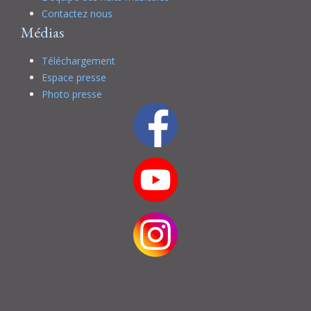
Contactez nous
Médias
Téléchargement
Espace presse
Photo presse