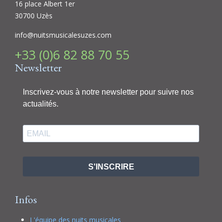
16 place Albert 1er
30700 Uzès
info@nuitsmusicalesuzes.com
+33 (0)6 82 88 70 55
Newsletter
Inscrivez-vous à notre newsletter pour suivre nos
actualités.
S'INSCRIRE
Infos
L'équipe des nuits musicales