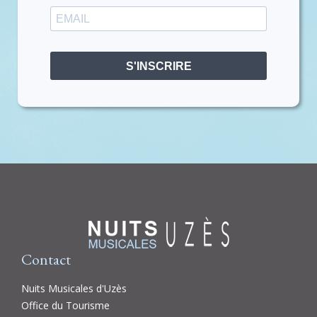
S'INSCRIRE
Contact
Nuits Musicales d'Uzès
Office du Tourisme