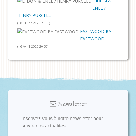
DIDON &
ÉNÉE /
HENRY PURCELL
(18 Juillet 2026 21:30)
EASTWOOD BY
EASTWOOD
(16 Avril 2026 20:30)
Newsletter
Inscrivez-vous à notre newsletter pour
suivre nos actualités.