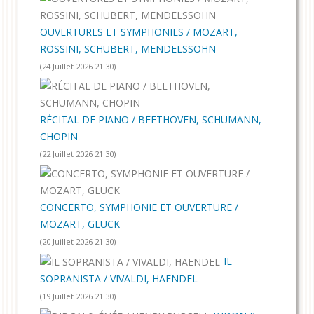
OUVERTURES ET SYMPHONIES / MOZART,
ROSSINI, SCHUBERT, MENDELSSOHN
(24 Juillet 2026 21:30)
RÉCITAL DE PIANO / BEETHOVEN, SCHUMANN,
CHOPIN
(22 Juillet 2026 21:30)
CONCERTO, SYMPHONIE ET OUVERTURE /
MOZART, GLUCK
(20 Juillet 2026 21:30)
IL
SOPRANISTA / VIVALDI, HAENDEL
(19 Juillet 2026 21:30)