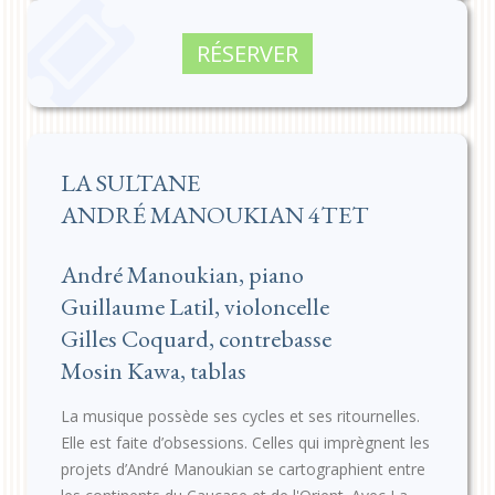
RÉSERVER
LA SULTANE
ANDRÉ MANOUKIAN 4TET
André Manoukian, piano
Guillaume Latil, violoncelle
Gilles Coquard, contrebasse
Mosin Kawa, tablas
La musique possède ses cycles et ses ritournelles.
Elle est faite d’obsessions. Celles qui imprègnent les
projets d’André Manoukian se cartographient entre