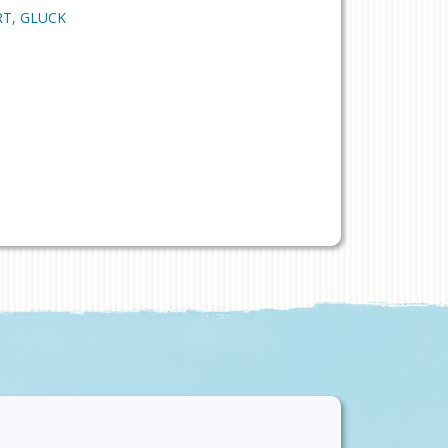
T, GLUCK