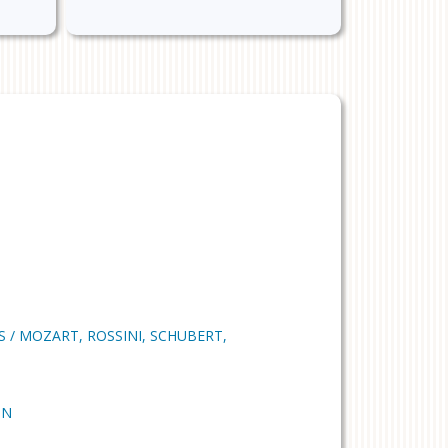
 / MOZART, ROSSINI, SCHUBERT,
IN