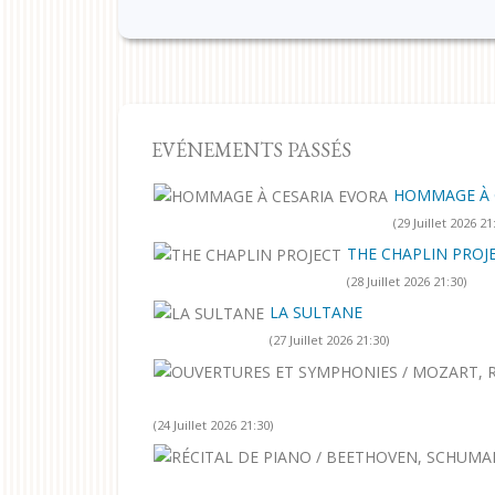
EVÉNEMENTS PASSÉS
HOMMAGE À 
(29 Juillet 2026 21
THE CHAPLIN PROJ
(28 Juillet 2026 21:30)
LA SULTANE
(27 Juillet 2026 21:30)
(24 Juillet 2026 21:30)