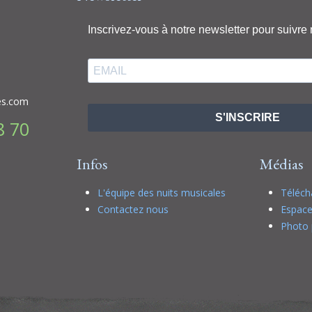
Inscrivez-vous à notre newsletter pour suivre 
es.com
S'INSCRIRE
8 70
Infos
Médias
L'équipe des nuits musicales
Téléc
Contactez nous
Espace
Photo 