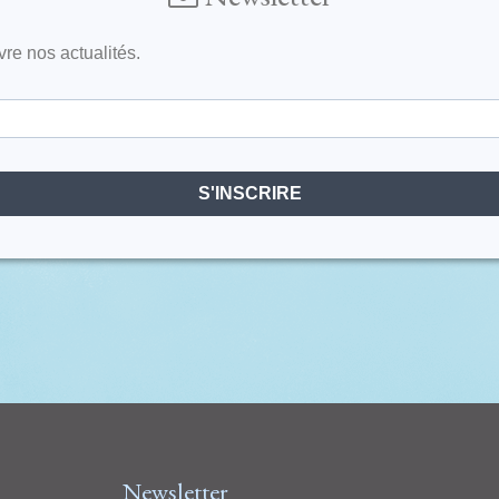
vre nos actualités.
S'INSCRIRE
Newsletter