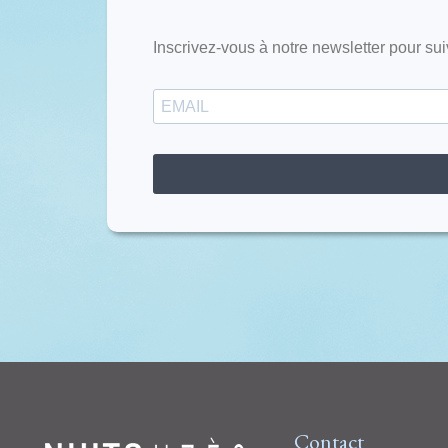
Inscrivez-vous à notre newsletter pour sui
Contact