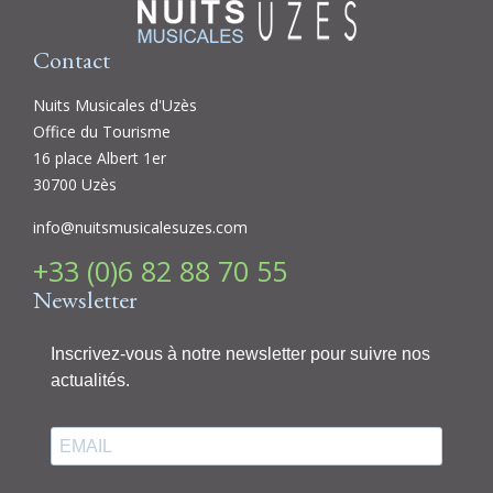
Contact
Nuits Musicales d'Uzès
Office du Tourisme
16 place Albert 1er
30700 Uzès
info@nuitsmusicalesuzes.com
+33 (0)6 82 88 70 55
Newsletter
Inscrivez-vous à notre newsletter pour suivre nos
actualités.