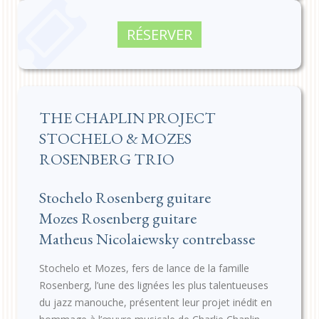
RÉSERVER
THE CHAPLIN PROJECT
STOCHELO & MOZES
ROSENBERG TRIO
Stochelo Rosenberg guitare
Mozes Rosenberg guitare
Matheus Nicolaiewsky contrebasse
Stochelo et Mozes, fers de lance de la famille
Rosenberg, l’une des lignées les plus talentueuses
du jazz manouche, présentent leur projet inédit en