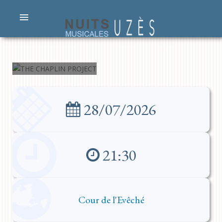
THE
CHAPLIN
PROJECT
28/07/2026
21:30
Cour de l'Evêché