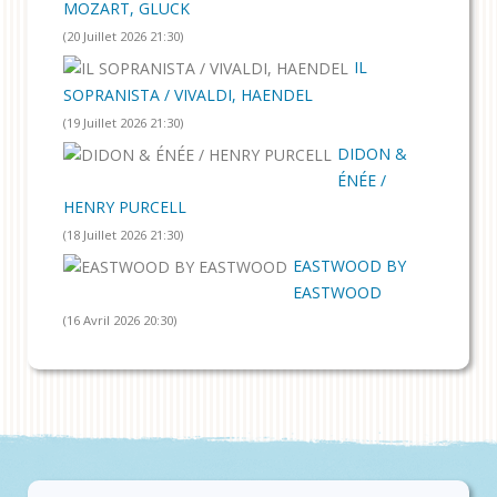
MOZART, GLUCK
(20 Juillet 2026 21:30)
IL
SOPRANISTA / VIVALDI, HAENDEL
(19 Juillet 2026 21:30)
DIDON &
ÉNÉE /
HENRY PURCELL
(18 Juillet 2026 21:30)
EASTWOOD BY
EASTWOOD
(16 Avril 2026 20:30)