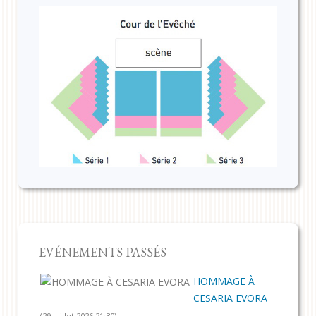
EVÉNEMENTS PASSÉS
HOMMAGE À
CESARIA EVORA
(29 Juillet 2026 21:30)