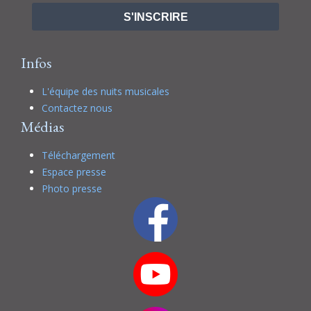
S'INSCRIRE
Infos
L'équipe des nuits musicales
Contactez nous
Médias
Téléchargement
Espace presse
Photo presse