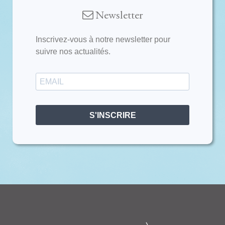
Newsletter
Inscrivez-vous à notre newsletter pour
suivre nos actualités.
S'INSCRIRE