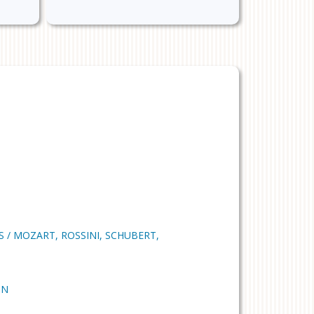
 / MOZART, ROSSINI, SCHUBERT,
IN