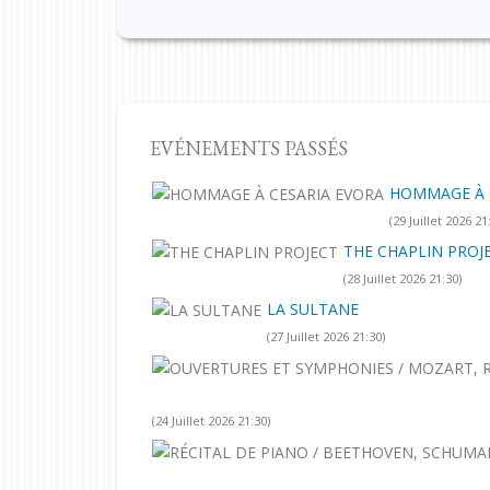
EVÉNEMENTS PASSÉS
HOMMAGE À 
(29 Juillet 2026 21
THE CHAPLIN PROJ
(28 Juillet 2026 21:30)
LA SULTANE
(27 Juillet 2026 21:30)
(24 Juillet 2026 21:30)