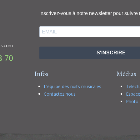
Inscrivez-vous à notre newsletter pour suivre 
es.com
S'INSCRIRE
8 70
Infos
Médias
L'équipe des nuits musicales
Téléc
Contactez nous
Espace
Photo 