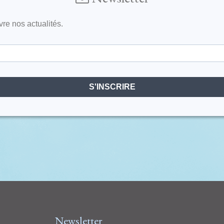
vre nos actualités.
S'INSCRIRE
Newsletter