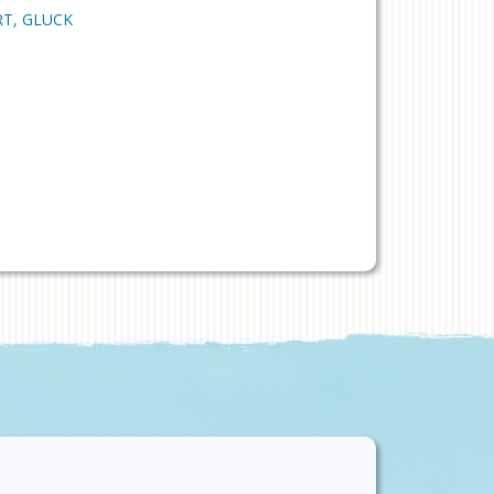
T, GLUCK