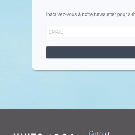
Inscrivez-vous à notre newsletter pour sui
Contact