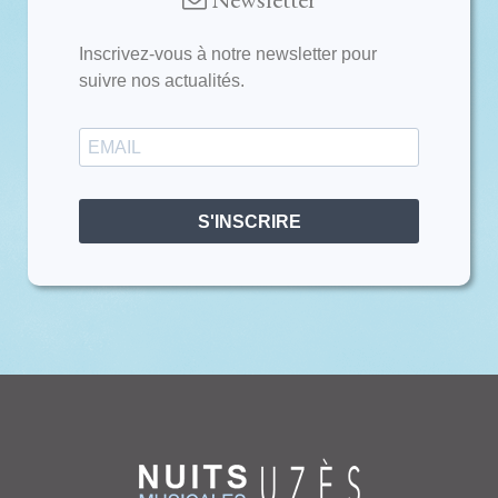
Inscrivez-vous à notre newsletter pour
suivre nos actualités.
S'INSCRIRE