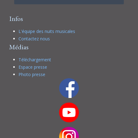
Infos
L'équipe des nuits musicales
Contactez nous
Médias
Téléchargement
Espace presse
Photo presse