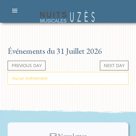
Événements du 31 Juillet 2026
PREVIOUS DAY
NEXT DAY
Aucun événement
Newsletter