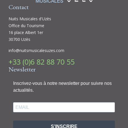
Contact
Nuits Musicales d'Uzès
Office du Tourisme
16 place Albert 1er
30700 Uzès
info@nuitsmusicalesuzes.com
+33 (0)6 82 88 70 55
Newsletter
Inscrivez-vous à notre newsletter pour suivre nos
actualités.
S'INSCRIRE