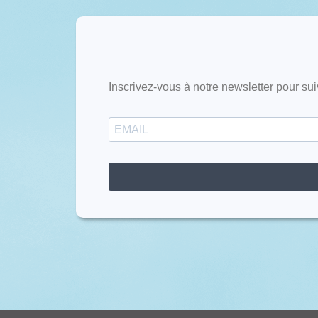
Inscrivez-vous à notre newsletter pour sui