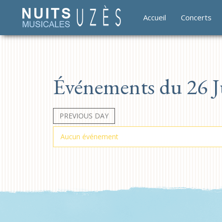
Accueil
Concerts
Événements du 26 Ju
PREVIOUS DAY
Aucun événement