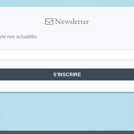
Newsletter
vre nos actualités.
S'INSCRIRE