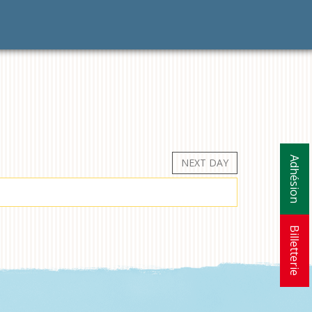
Adhésion
NEXT DAY
Billetterie