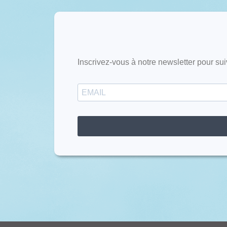
Inscrivez-vous à notre newsletter pour sui