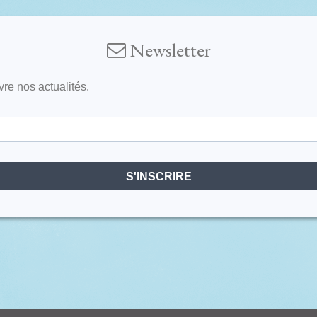
Newsletter
vre nos actualités.
S'INSCRIRE