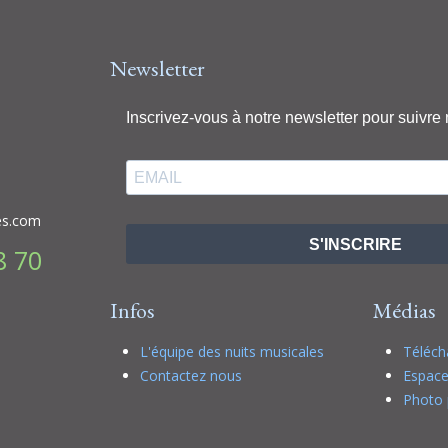
Newsletter
Inscrivez-vous à notre newsletter pour suivre 
es.com
S'INSCRIRE
8 70
Infos
Médias
L'équipe des nuits musicales
Téléc
Contactez nous
Espace
Photo 