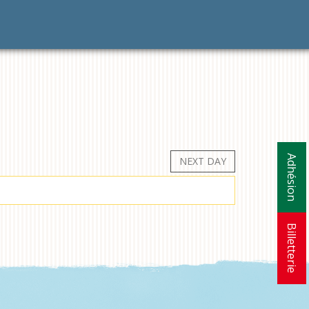
Adhésion
NEXT DAY
Billetterie