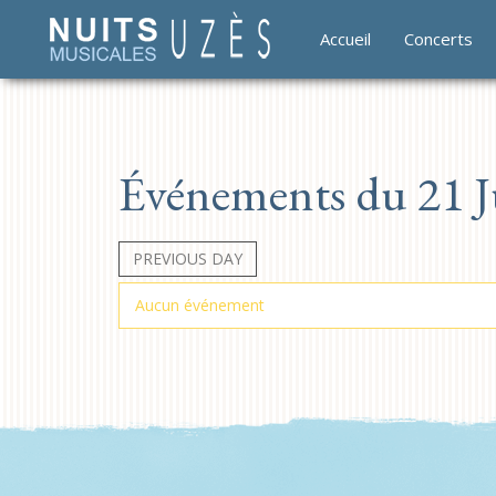
Accueil
Concerts
Événements du 21 Ju
PREVIOUS DAY
Aucun événement